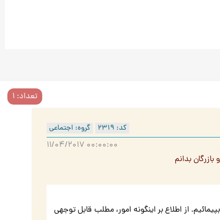
تعداد: 1
کد: 2319
گروه: اجتماعی
11/04/2017 00:00:00
بازرگان بدانم
 بپیمائیم. از اطلاع بر اینگونه امور، مطلب قابل توجهی