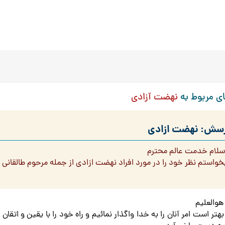
ی مربوط به
نهضت آزادی
سش: نهضت ازادی
 سلام خدمت عالم محترم
خواستم نظر خود را در مورد افراد نهضت ازادي از جمله مرحوم طالقاني و 
هوالعلیم
بهتر است امر آنان را به خدا واگذار نمائیم و راه خود را با یقین و اتقان