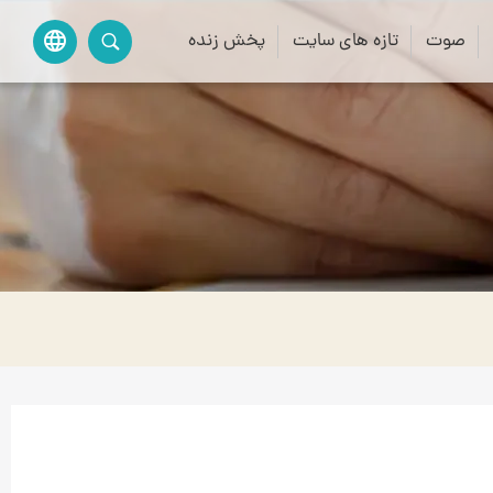
صوت
تازه های سایت
پخش زنده
language