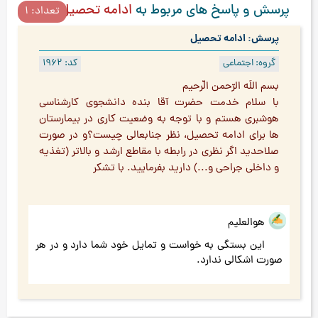
پرسش و پاسخ های مربوط به
ادامه تحصیل
تعداد: 1
پرسش: ادامه تحصیل
گروه: اجتماعی
کد: 1962
بسم اللَه الرّحمن الّرحیم
با سلام خدمت حضرت آقا بنده دانشجوی کارشناسی
هوشبری هستم و با توجه به وضعیت کاری در بیمارستان
ها برای ادامه تحصیل، نظر جنابعالی چیست؟و در صورت
صلاحدید اگر نظری در رابطه با مقاطع ارشد و بالاتر (تغذیه
و داخلی جراحی و...) دارید بفرمایید. با تشکر
هوالعلیم
این بستگی به خواست و تمایل خود شما دارد و در هر
صورت اشکالی ندارد.