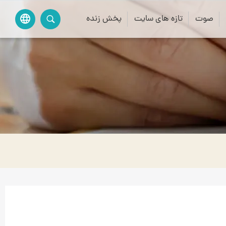
صوت
تازه های سایت
پخش زنده
language