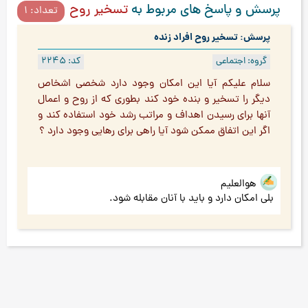
پرسش و پاسخ های مربوط به
تسخیر روح
تعداد: 1
پرسش: تسخیر روح افراد زنده
گروه: اجتماعی
کد: 2245
سلام علیکم آیا این امکان وجود دارد شخصی اشخاص
دیگر را تسخیر و بنده خود کند بطوری که از روح و اعمال
آنها برای رسیدن اهداف و مراتب رشد خود استفاده کند و
اگر این اتفاق ممکن شود آیا راهی برای رهایی وجود دارد ؟
هوالعلیم
بلی امکان دارد و باید با آنان مقابله شود.