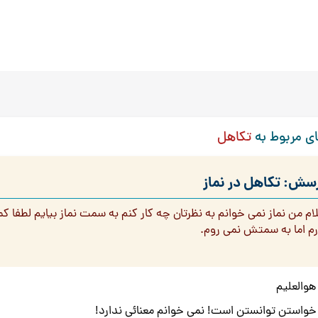
ی مربوط به
تکاهل
سش: تکاهل در نماز
ام من نماز نمی خوانم به نظرتان چه کار کنم به سمت نماز بیایم لطفا 
رم اما به سمتش نمی روم.
هوالعلیم
خواستن توانستن است! نمی خوانم معنائی ندارد!