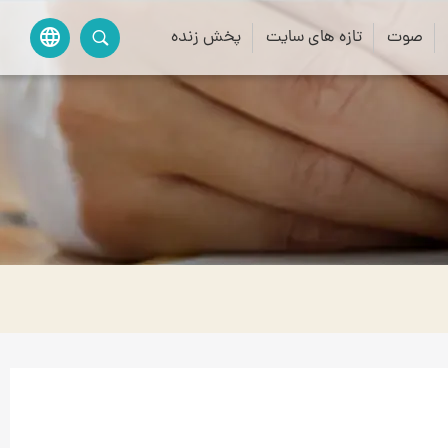
صوت
تازه های سایت
پخش زنده
language