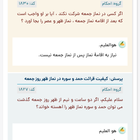
گروه: احکام
کد: 1830
اگر کسی در نماز جمعه شرکت نکند ، آیا بر او واجب است
که بعد از اقامه نماز جمعه ، نماز ظهر و عصر را بجا آورد ؟
هوالعلیم.
نیاز به اقامۀ نماز پس از نماز جمعه نیست.
پرسش: کیفیت قرائت حمد و سوره در نماز ظهر روز جمعه
گروه: احکام
کد: 1827
سلام علیکم، اگر دو ساعت و نیم از ظهر روز جمعه گذشت
می توان حمد و سوره نماز ظهر را آهسته خواند؟
هو العلیم