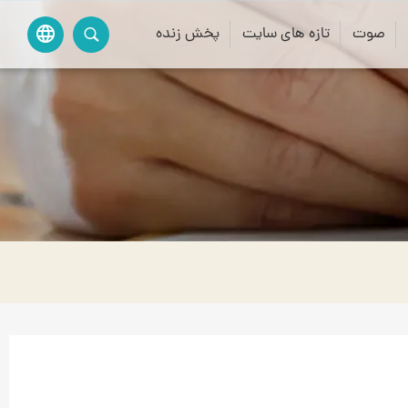
صوت
تازه های سایت
پخش زنده
language