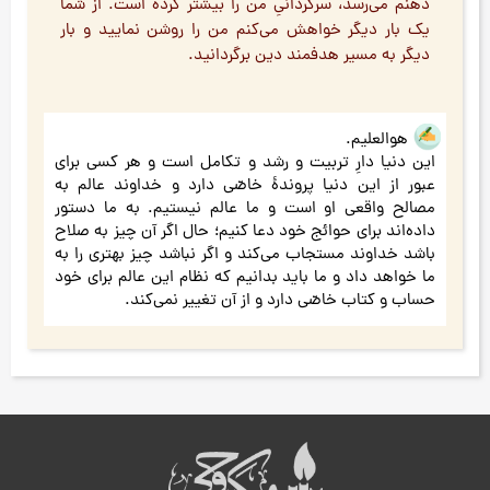
ذهنم می‌رسد، سرگردانیِ من را بیشتر کرده است. از شما
یک بار دیگر خواهش می‌کنم من را روشن نمایید و بار
دیگر به مسیر هدفمند دین برگردانید.
هوالعلیم.
این دنیا دارِ تربیت و رشد و تکامل است و هر کسی برای
عبور از این دنیا پروندۀ خاصّی دارد و خداوند عالم به
مصالح واقعی او است و ما عالم نیستیم. به ما دستور
داده‌اند برای حوائج خود دعا کنیم؛ حال اگر آن چیز به صلاح
باشد خداوند مستجاب می‌کند و اگر نباشد چیز بهتری را به
ما خواهد داد و ما باید بدانیم که نظام این عالم برای خود
حساب و کتاب خاصّی دارد و از آن تغییر نمی‌کند.