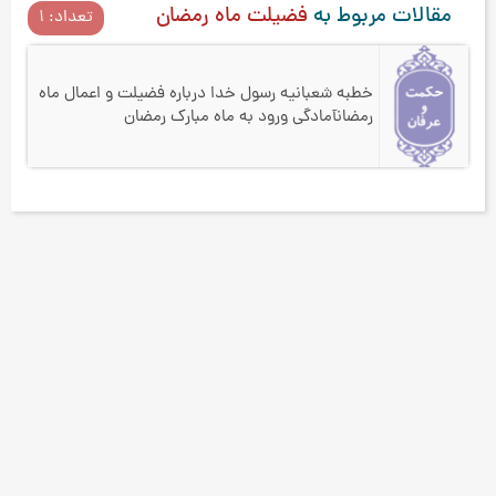
مقالات مربوط به
فضیلت ماه رمضان
تعداد: 1
خطبه شعبانیه رسول خدا درباره فضیلت و اعمال ماه
رمضان
آمادگی ورود به ماه مبارک رمضان