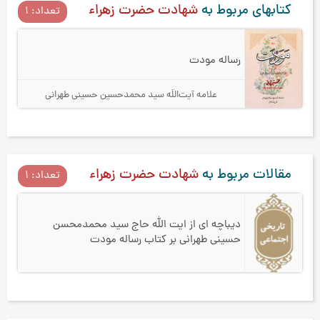
کتابهای مربوط به
شهادت حضرت زهراء
تعداد: 1
رساله مودت
علامه آیت‌اللَه سید محمدحسین حسینی طهرانی
مقالات مربوط به
شهادت حضرت زهراء
تعداد: 1
دیباچه ای از ایت الله حاج سید محمدمحسن
حسینی طهرانی بر کتاب رساله مودت