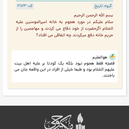
گروه: تاریخ
کد: 2173
بسم اللَه الرحمن الرحیم
سلام علیکم در مورد هجوم به خانه امیرالمومنین علیه
السّلام اگرحضرت از خود دفاع می کردند و مهاجمین را از
حریم خانه دفع میکردند چه اتفاقی می افتاد؟
هوالعلیم
قضیّه فقط هجوم نبود بلکه یک کودتا بر علیه اهل بیت
علیهم السّلام بود و طبعا خیلی از افراد در این واقعه جان می
باختند.